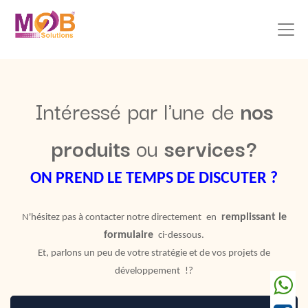
Intéressé par l'une de
nos
produits
ou
services?
ON PREND LE TEMPS DE DISCUTER ?
remplissant le
N'hésitez pas à contacter notre directement
en
formulaire
ci-dessous.
Et, parlons un peu de votre stratégie et de vos projets de
développement
!?