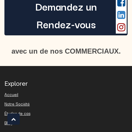
Demandez un
Rendez-vous
avec un de nos COMMERCIAUX.
Explorer
Accueil
Notre Société
Études de cas
Blog