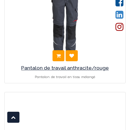
Pantalon de travail anthracite/rouge
Pantalon de travail en tissu mélangé