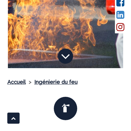
Accueil
>
Ingénierie du feu