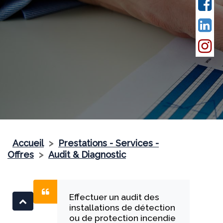
Accueil
>
Prestations - Services -
Offres
>
Audit & Diagnostic
Effectuer un audit des
installations de détection
ou de protection incendie