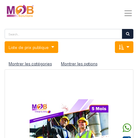
Liste de prix publique
Montrer les catégories
Montrer les options