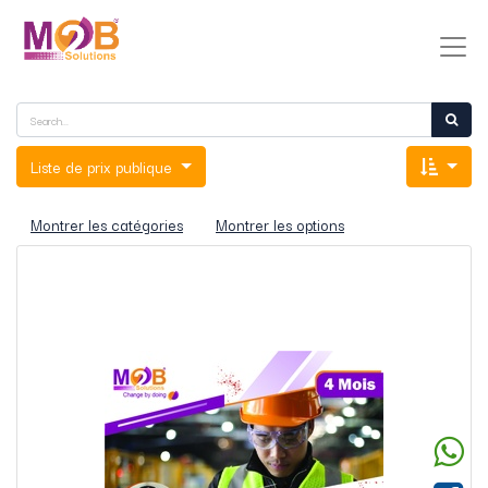
Liste de prix publique
Montrer les catégories
Montrer les options