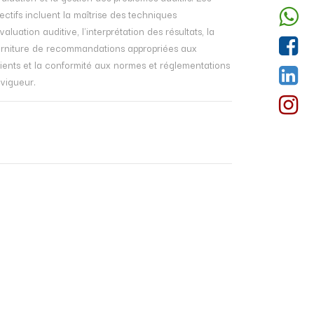
ectifs incluent la maîtrise des techniques
valuation auditive, l'interprétation des résultats, la
urniture de recommandations appropriées aux
ients et la conformité aux normes et réglementations
 vigueur.