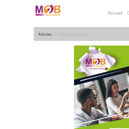
Accueil
Articles
Communication