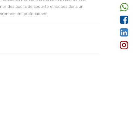
ner des audits de sécurité efficaces dans un
vironnement professionnel