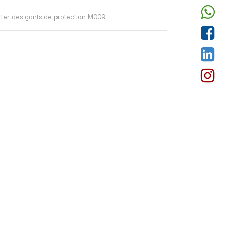
rter des gants de protection M009