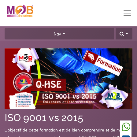
Nav
ISO 9001 vs 2015
L'objectif de cette formation est de bien comprendre et de mieux