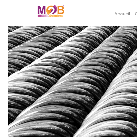
Accueil