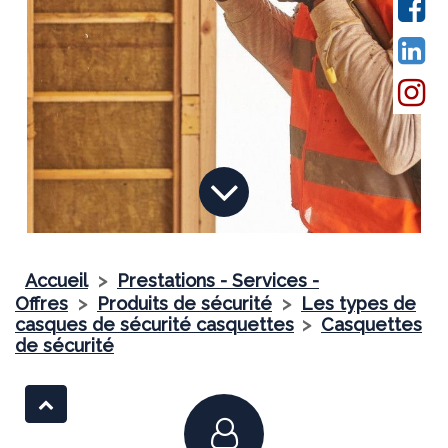
Accueil
>
Prestations - Services -
Offres
>
Produits de sécurité
>
Les types de
casques de sécurité casquettes
>
Casquettes
de sécurité