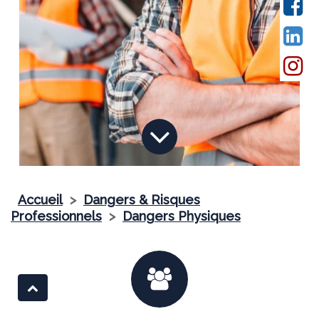
Accueil
>
Dangers & Risques
Professionnels
>
Dangers Physiques