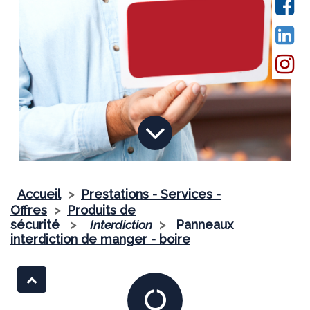
Accueil
>
Prestations - Services -
Offres
>
Produits de
sécurité
>
Interdiction
>
Panneaux
interdiction de manger - boire